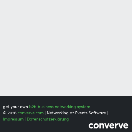
get your own
b2b business networking system
© 2026
converve.com
| Networking at Events Software |
Impressum
|
Datenschutzerklärung