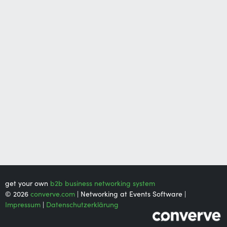
get your own
b2b business networking system
© 2026
converve.com
| Networking at Events Software |
Impressum
|
Datenschutzerklärung